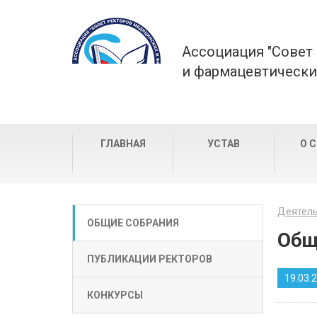
Ассоциация "Совет
и фармацевтически
ГЛАВНАЯ
УСТАВ
О 
Деятель
ОБЩИЕ СОБРАНИЯ
Общ
ПУБЛИКАЦИИ РЕКТОРОВ
19.03.
КОНКУРСЫ