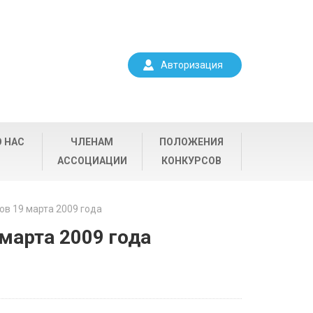
Авторизация
О НАС
ЧЛЕНАМ
ПОЛОЖЕНИЯ
АССОЦИАЦИИ
КОНКУРСОВ
в 19 марта 2009 года
марта 2009 года