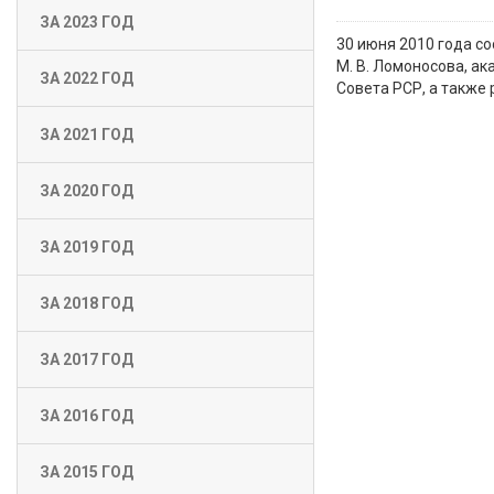
ЗА 2023 ГОД
30 июня 2010 года с
М. В. Ломоносова, ак
ЗА 2022 ГОД
Совета РСР, а также
ЗА 2021 ГОД
ЗА 2020 ГОД
ЗА 2019 ГОД
ЗА 2018 ГОД
ЗА 2017 ГОД
ЗА 2016 ГОД
ЗА 2015 ГОД