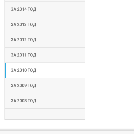
ЗА 2014 ГОД
ЗА 2013 ГОД
ЗА 2012 ГОД
ЗА 2011 ГОД
ЗА 2010 ГОД
ЗА 2009 ГОД
ЗА 2008 ГОД