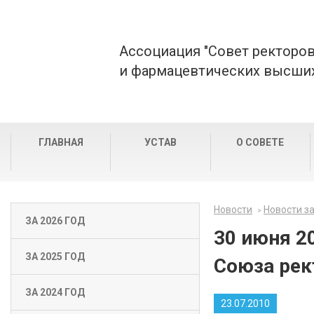
Ассоциация "Совет ректоро
и фармацевтических высших
ГЛАВНАЯ
УСТАВ
О СОВЕТЕ
Новости
Новости за
ЗА 2026 ГОД
30 июня 2
ЗА 2025 ГОД
Союза рек
ЗА 2024 ГОД
23.07.2010