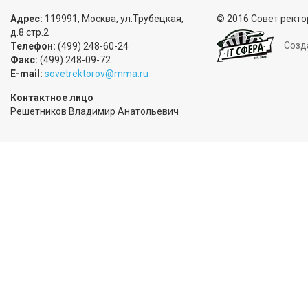
Адрес:
119991, Москва, ул.Трубецкая,
© 2016 Совет ректо
д.8 стр.2
Созд
Телефон:
(499) 248-60-24
Факс:
(499) 248-09-72
E-mail:
sovetrektorov@mma.ru
Контактное лицо
Решетников Владимир Анатольевич