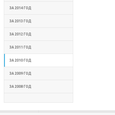
ЗА 2014 ГОД
ЗА 2013 ГОД
ЗА 2012 ГОД
ЗА 2011 ГОД
ЗА 2010 ГОД
ЗА 2009 ГОД
ЗА 2008 ГОД