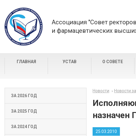
Ассоциация "Совет ректоро
и фармацевтических высших
ГЛАВНАЯ
УСТАВ
О СОВЕТЕ
Новости
Новости за
ЗА 2026 ГОД
Исполняющ
ЗА 2025 ГОД
назначен 
ЗА 2024 ГОД
25.03.2010