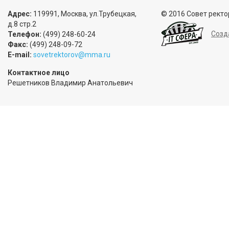
Адрес:
119991, Москва, ул.Трубецкая,
© 2016 Совет ректо
д.8 стр.2
Созд
Телефон:
(499) 248-60-24
Факс:
(499) 248-09-72
E-mail:
sovetrektorov@mma.ru
Контактное лицо
Решетников Владимир Анатольевич