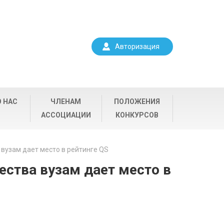
Авторизация
О НАС
ЧЛЕНАМ
ПОЛОЖЕНИЯ
АССОЦИАЦИИ
КОНКУРСОВ
вузам дает место в рейтинге QS
ества вузам дает место в