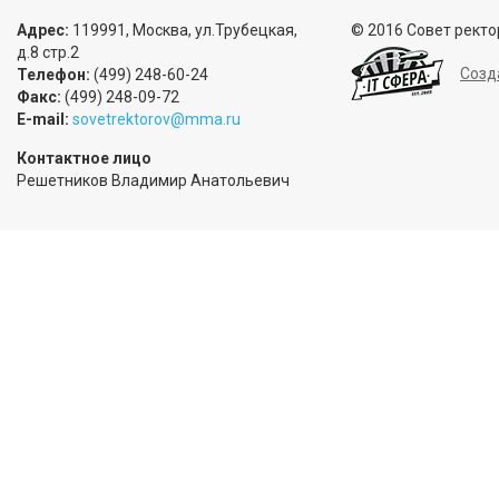
Адрес:
119991, Москва, ул.Трубецкая,
© 2016 Совет ректо
д.8 стр.2
Созд
Телефон:
(499) 248-60-24
Факс:
(499) 248-09-72
E-mail:
sovetrektorov@mma.ru
Контактное лицо
Решетников Владимир Анатольевич