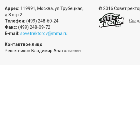
Адрес:
119991, Москва, ул.Трубецкая,
© 2016 Совет ректо
д.8 стр.2
Созд
Телефон:
(499) 248-60-24
Факс:
(499) 248-09-72
E-mail:
sovetrektorov@mma.ru
Контактное лицо
Решетников Владимир Анатольевич