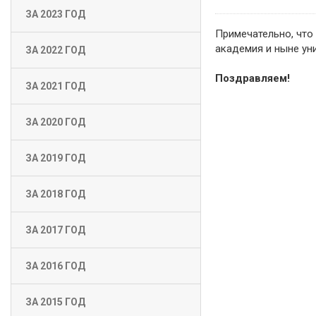
ЗА 2023 ГОД
Примечательно, что
академия и ныне уни
ЗА 2022 ГОД
Поздравляем!
ЗА 2021 ГОД
ЗА 2020 ГОД
ЗА 2019 ГОД
ЗА 2018 ГОД
ЗА 2017 ГОД
ЗА 2016 ГОД
ЗА 2015 ГОД