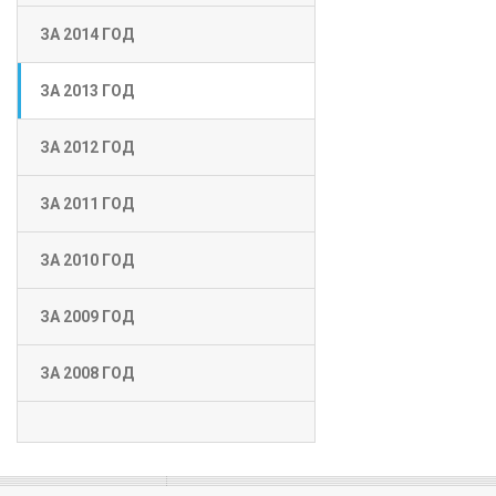
ЗА 2014 ГОД
ЗА 2013 ГОД
ЗА 2012 ГОД
ЗА 2011 ГОД
ЗА 2010 ГОД
ЗА 2009 ГОД
ЗА 2008 ГОД