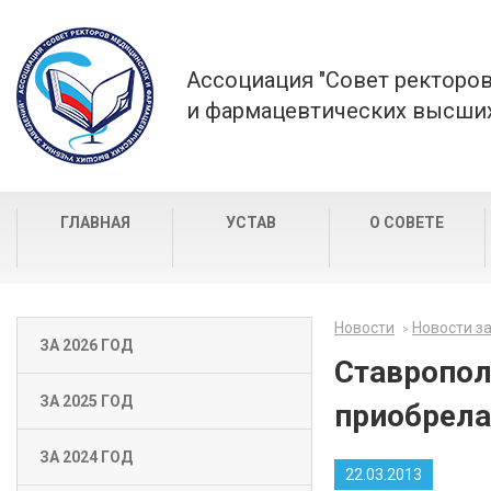
Ассоциация "Совет ректоро
и фармацевтических высших
ГЛАВНАЯ
УСТАВ
О СОВЕТЕ
Новости
Новости за
ЗА 2026 ГОД
Ставропол
ЗА 2025 ГОД
приобрела
ЗА 2024 ГОД
22.03.2013