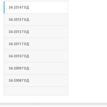
ЗА 2014 ГОД
ЗА 2013 ГОД
ЗА 2012 ГОД
ЗА 2011 ГОД
ЗА 2010 ГОД
ЗА 2009 ГОД
ЗА 2008 ГОД