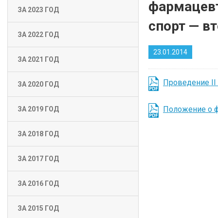
фармацевт
ЗА 2023 ГОД
спорт — в
ЗА 2022 ГОД
23.01.2014
ЗА 2021 ГОД
Проведение II 
ЗА 2020 ГОД
Положение о 
ЗА 2019 ГОД
ЗА 2018 ГОД
ЗА 2017 ГОД
ЗА 2016 ГОД
ЗА 2015 ГОД