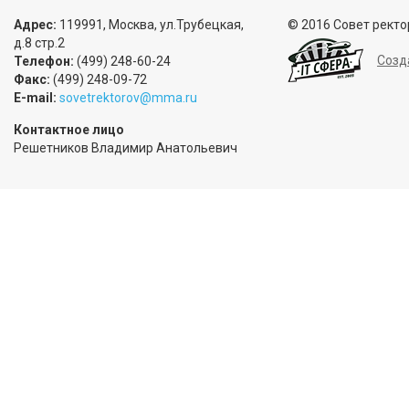
Адрес:
119991, Москва, ул.Трубецкая,
© 2016 Совет ректо
д.8 стр.2
Созд
Телефон:
(499) 248-60-24
Факс:
(499) 248-09-72
E-mail:
sovetrektorov@mma.ru
Контактное лицо
Решетников Владимир Анатольевич