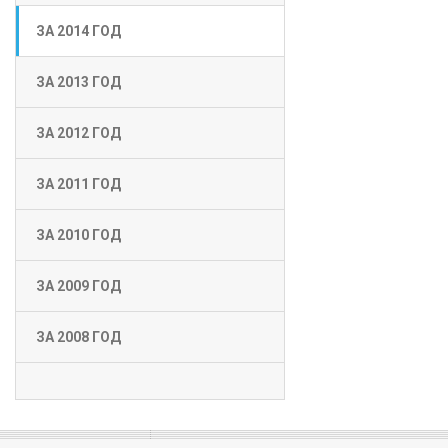
ЗА 2014 ГОД
ЗА 2013 ГОД
ЗА 2012 ГОД
ЗА 2011 ГОД
ЗА 2010 ГОД
ЗА 2009 ГОД
ЗА 2008 ГОД