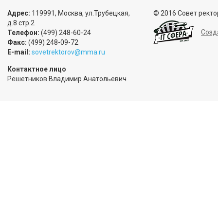
Адрес:
119991, Москва, ул.Трубецкая,
© 2016 Совет ректо
д.8 стр.2
Созд
Телефон:
(499) 248-60-24
Факс:
(499) 248-09-72
E-mail:
sovetrektorov@mma.ru
Контактное лицо
Решетников Владимир Анатольевич