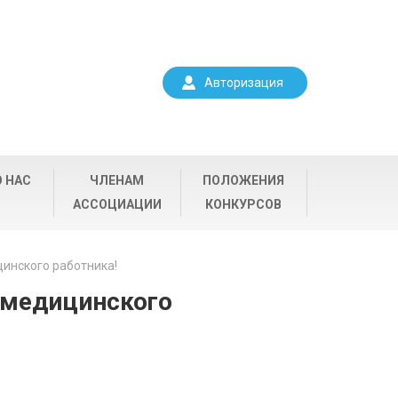
Авторизация
О НАС
ЧЛЕНАМ
ПОЛОЖЕНИЯ
АССОЦИАЦИИ
КОНКУРСОВ
цинского работника!
 медицинского