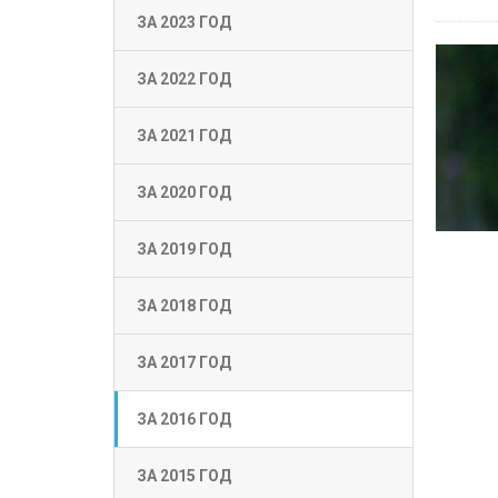
ЗА 2023 ГОД
ЗА 2022 ГОД
ЗА 2021 ГОД
ЗА 2020 ГОД
ЗА 2019 ГОД
ЗА 2018 ГОД
ЗА 2017 ГОД
ЗА 2016 ГОД
ЗА 2015 ГОД