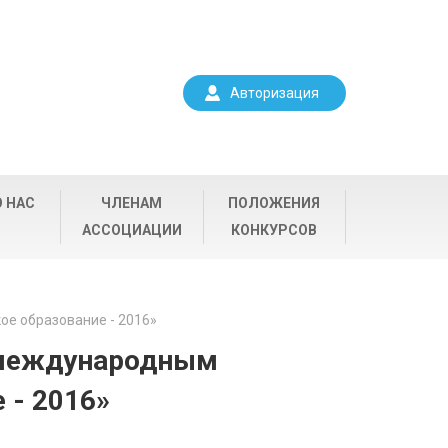
Авторизация
О НАС
ЧЛЕНАМ
ПОЛОЖЕНИЯ
АССОЦИАЦИИ
КОНКУРСОВ
е образование - 2016»
 международным
 - 2016»