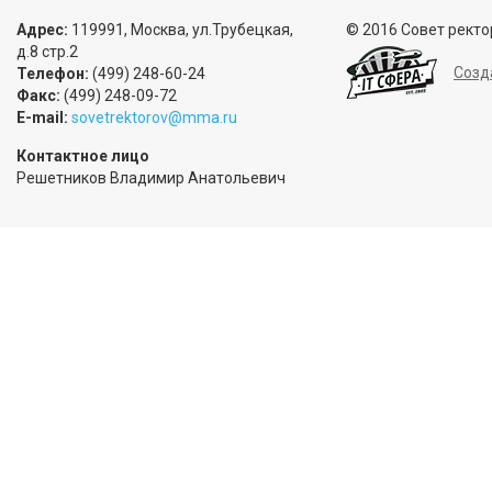
Адрес:
119991, Москва, ул.Трубецкая,
© 2016 Совет ректо
д.8 стр.2
Созд
Телефон:
(499) 248-60-24
Факс:
(499) 248-09-72
E-mail:
sovetrektorov@mma.ru
Контактное лицо
Решетников Владимир Анатольевич