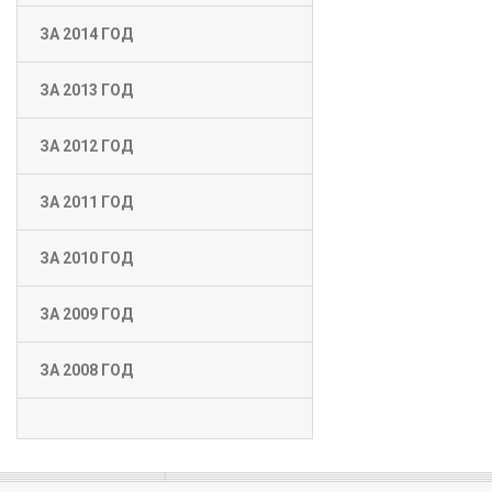
ЗА 2014 ГОД
ЗА 2013 ГОД
ЗА 2012 ГОД
ЗА 2011 ГОД
ЗА 2010 ГОД
ЗА 2009 ГОД
ЗА 2008 ГОД