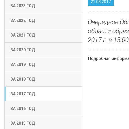
21.03.2017
ЗА 2023 ГОД
ЗА 2022 ГОД
Очередное Об
области образ
ЗА 2021 ГОД
2017 г. в 15:00
ЗА 2020 ГОД
Подробная информа
ЗА 2019 ГОД
ЗА 2018 ГОД
ЗА 2017 ГОД
ЗА 2016 ГОД
ЗА 2015 ГОД