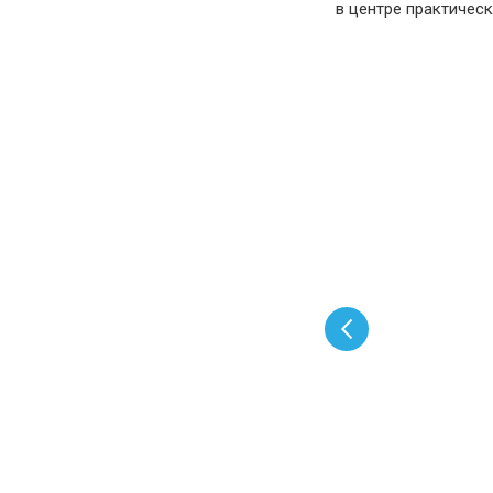
в центре практичес