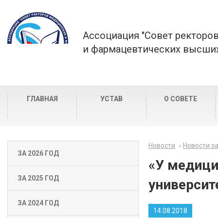
Ассоциация "Совет ректоро
и фармацевтических высших
ГЛАВНАЯ
УСТАВ
О СОВЕТЕ
Новости
Новости за
ЗА 2026 ГОД
«У медици
ЗА 2025 ГОД
университ
ЗА 2024 ГОД
14.08.2018