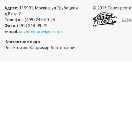
Адрес:
119991, Москва, ул.Трубецкая,
© 2016 Совет ректо
д.8 стр.2
Созд
Телефон:
(499) 248-60-24
Факс:
(499) 248-09-72
E-mail:
sovetrektorov@mma.ru
Контактное лицо
Решетников Владимир Анатольевич