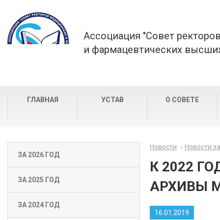
Ассоциация "Совет ректоро
и фармацевтических высших
ГЛАВНАЯ
УСТАВ
О СОВЕТЕ
Новости
Новости за
ЗА 2026 ГОД
К 2022 Г
ЗА 2025 ГОД
АРХИВЫ 
ЗА 2024 ГОД
16.01.2019