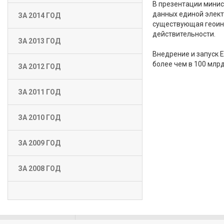
В презентации минис
данных единой элект
ЗА 2014 ГОД
существующая геоин
действительности.
ЗА 2013 ГОД
Внедрение и запуск 
более чем в 100 млрд
ЗА 2012 ГОД
ЗА 2011 ГОД
ЗА 2010 ГОД
ЗА 2009 ГОД
ЗА 2008 ГОД