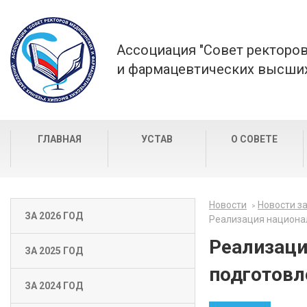
Ассоциация "Совет ректоро
и фармацевтических высших
ГЛАВНАЯ
УСТАВ
О СОВЕТЕ
Новости
Новости за
ЗА 2026 ГОД
Реализация национа
Реализаци
ЗА 2025 ГОД
подготовл
ЗА 2024 ГОД