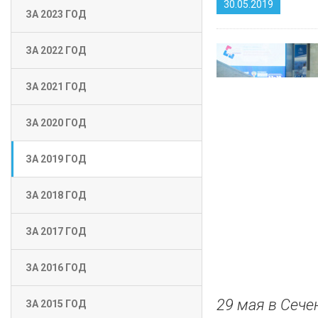
30.05.2019
ЗА 2023 ГОД
ЗА 2022 ГОД
ЗА 2021 ГОД
ЗА 2020 ГОД
ЗА 2019 ГОД
ЗА 2018 ГОД
ЗА 2017 ГОД
ЗА 2016 ГОД
29 мая в Сече
ЗА 2015 ГОД