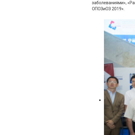
заболеваниями», «Ра
ОПОЗиОЗ 2019».