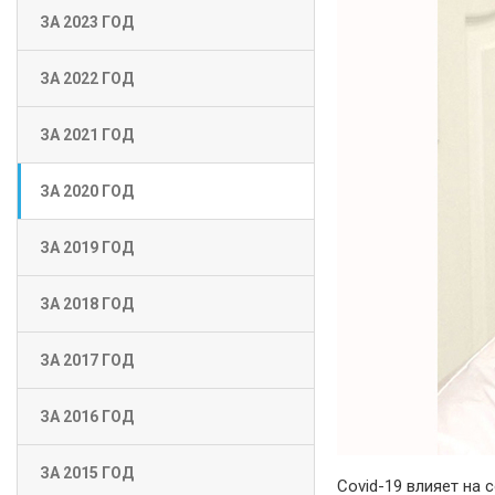
ЗА 2023 ГОД
ЗА 2022 ГОД
ЗА 2021 ГОД
ЗА 2020 ГОД
ЗА 2019 ГОД
ЗА 2018 ГОД
ЗА 2017 ГОД
ЗА 2016 ГОД
ЗА 2015 ГОД
Covid-19 влияет на