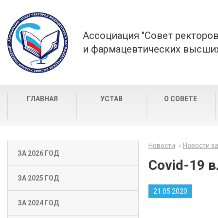
Ассоциация "Совет ректоро
и фармацевтических высших
ГЛАВНАЯ
УСТАВ
О СОВЕТЕ
Новости
Новости за
ЗА 2026 ГОД
Covid-19 
ЗА 2025 ГОД
21.05.2020
ЗА 2024 ГОД