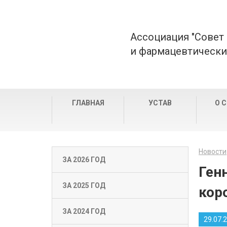
Ассоциация "Совет
и фармацевтически
ГЛАВНАЯ
УСТАВ
О 
Новости
ЗА 2026 ГОД
Ген
ЗА 2025 ГОД
кор
ЗА 2024 ГОД
29.07.