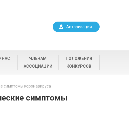
Авторизация
О НАС
ЧЛЕНАМ
ПОЛОЖЕНИЯ
АССОЦИАЦИИ
КОНКУРСОВ
ие симптомы коронавируса
ческие симптомы