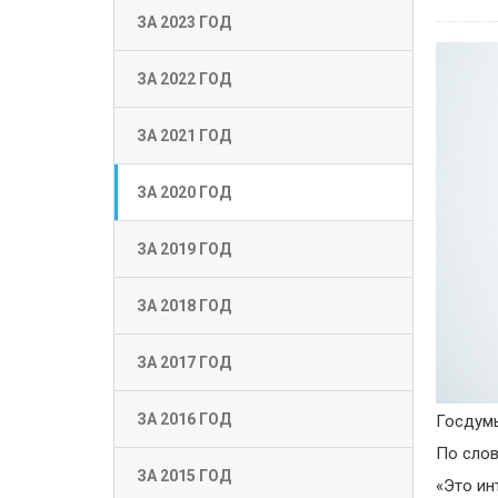
ЗА 2023 ГОД
ЗА 2022 ГОД
ЗА 2021 ГОД
ЗА 2020 ГОД
ЗА 2019 ГОД
ЗА 2018 ГОД
ЗА 2017 ГОД
ЗА 2016 ГОД
Госдум
По слов
ЗА 2015 ГОД
«Это ин