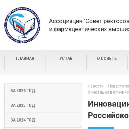
Ассоциация "Совет ректоро
и фармацевтических высших
ГЛАВНАЯ
УСТАВ
О СОВЕТЕ
Новости
Новости за
ЗА 2026 ГОД
Инновации в клиниче
Инновации
ЗА 2025 ГОД
Российско
ЗА 2024 ГОД