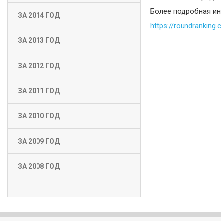
Более подробная ин
ЗА 2014 ГОД
https://roundranking
ЗА 2013 ГОД
ЗА 2012 ГОД
ЗА 2011 ГОД
ЗА 2010 ГОД
ЗА 2009 ГОД
ЗА 2008 ГОД