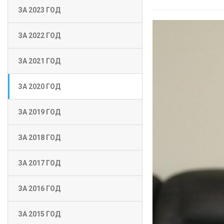
ЗА 2023 ГОД
ЗА 2022 ГОД
ЗА 2021 ГОД
ЗА 2020 ГОД
ЗА 2019 ГОД
ЗА 2018 ГОД
ЗА 2017 ГОД
ЗА 2016 ГОД
ЗА 2015 ГОД