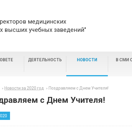
 ректоров медицинских
х высших учебных заведений"
СОВЕТЕ
ДЕЯТЕЛЬНОСТЬ
НОВОСТИ
В СМИ 
Новости за 2020 год
Поздравляем с Днем Учителя!
дравляем с Днем Учителя!
2020