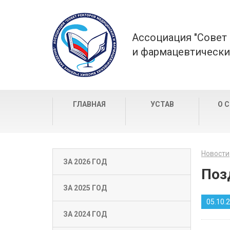
Ассоциация "Совет
и фармацевтически
ГЛАВНАЯ
УСТАВ
О 
Новости
ЗА 2026 ГОД
Поз
ЗА 2025 ГОД
05.10.
ЗА 2024 ГОД