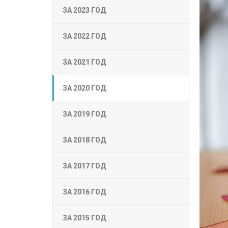
ЗА 2023 ГОД
ЗА 2022 ГОД
ЗА 2021 ГОД
ЗА 2020 ГОД
ЗА 2019 ГОД
ЗА 2018 ГОД
ЗА 2017 ГОД
ЗА 2016 ГОД
ЗА 2015 ГОД