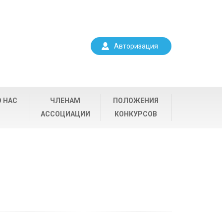
Авторизация
О НАС
ЧЛЕНАМ
ПОЛОЖЕНИЯ
АССОЦИАЦИИ
КОНКУРСОВ