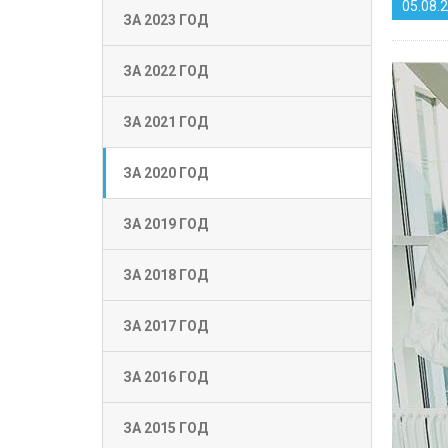
05.08.
ЗА 2023 ГОД
ЗА 2022 ГОД
ЗА 2021 ГОД
ЗА 2020 ГОД
ЗА 2019 ГОД
ЗА 2018 ГОД
ЗА 2017 ГОД
ЗА 2016 ГОД
ЗА 2015 ГОД