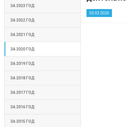
ЗА 2023 ГОД
03.03.2020
ЗА 2022 ГОД
ЗА 2021 ГОД
ЗА 2020 ГОД
ЗА 2019 ГОД
ЗА 2018 ГОД
ЗА 2017 ГОД
ЗА 2016 ГОД
ЗА 2015 ГОД