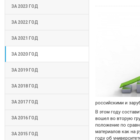
ЗА 2023 ГОД
ЗА 2022 ГОД
ЗА 2021 ГОД
ЗА 2020 ГОД
ЗА 2019 ГОД
ЗА 2018 ГОД
ЗА 2017 ГОД
российскими и зару
В этом году состави
ЗА 2016 ГОД
вошел во вторую гру
положение по сравн
материалов как на р
ЗА 2015 ГОД
году об университет