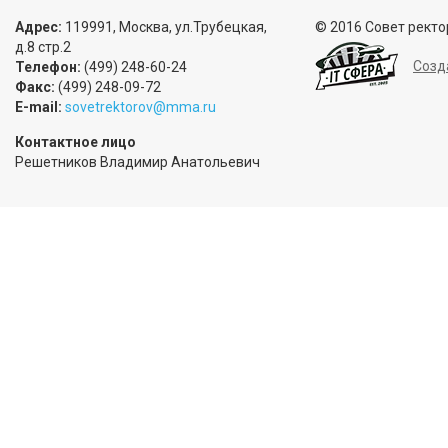
Адрес:
119991, Москва, ул.Трубецкая,
© 2016 Совет ректо
д.8 стр.2
Созд
Телефон:
(499) 248-60-24
Факс:
(499) 248-09-72
E-mail:
sovetrektorov@mma.ru
Контактное лицо
Решетников Владимир Анатольевич