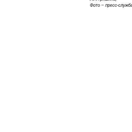
Фото – пресс-служба