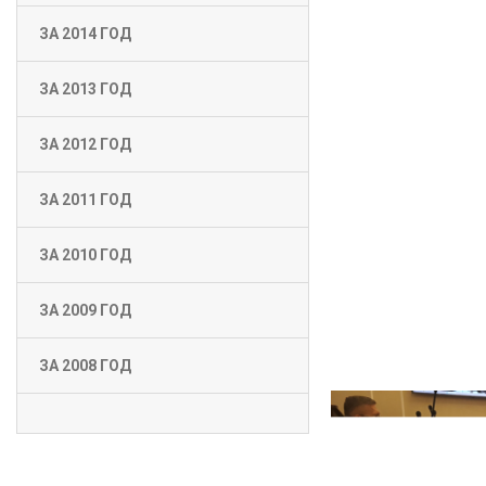
ЗА 2014 ГОД
ЗА 2013 ГОД
ЗА 2012 ГОД
ЗА 2011 ГОД
ЗА 2010 ГОД
ЗА 2009 ГОД
ЗА 2008 ГОД