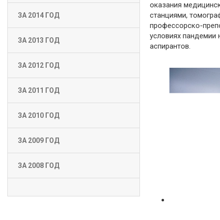
оказания медицинск
станциями, томогра
ЗА 2014 ГОД
профессорско-препо
условиях пандемии 
ЗА 2013 ГОД
аспирантов.
ЗА 2012 ГОД
ЗА 2011 ГОД
ЗА 2010 ГОД
ЗА 2009 ГОД
ЗА 2008 ГОД