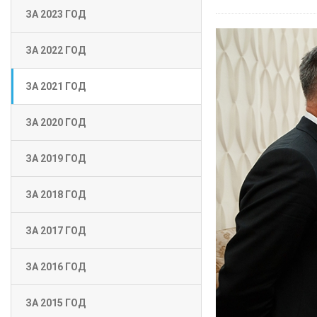
ЗА 2023 ГОД
ЗА 2022 ГОД
ЗА 2021 ГОД
ЗА 2020 ГОД
ЗА 2019 ГОД
ЗА 2018 ГОД
ЗА 2017 ГОД
ЗА 2016 ГОД
ЗА 2015 ГОД