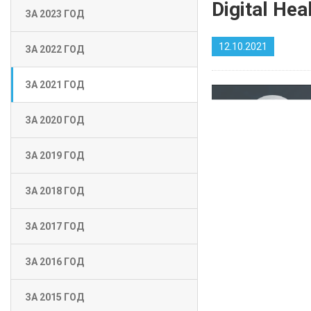
Digital Hea
ЗА 2023 ГОД
12.10.2021
ЗА 2022 ГОД
ЗА 2021 ГОД
ЗА 2020 ГОД
ЗА 2019 ГОД
ЗА 2018 ГОД
ЗА 2017 ГОД
ЗА 2016 ГОД
ЗА 2015 ГОД