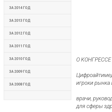
ЗА 2014 ГОД
ЗА 2013 ГОД
ЗА 2012 ГОД
ЗА 2011 ГОД
О КОНГРЕССЕ
ЗА 2010 ГОД
ЗА 2009 ГОД
Цифроайтимед
игроки рынка
ЗА 2008 ГОД
врачи, руково
для сферы зд