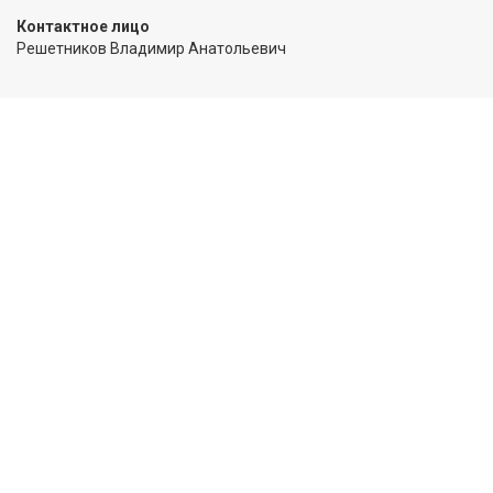
Контактное лицо
Решетников Владимир Анатольевич