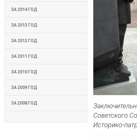
ЗА 2014 ГОД
ЗА 2013 ГОД
ЗА 2012 ГОД
ЗА 2011 ГОД
ЗА 2010 ГОД
ЗА 2009 ГОД
ЗА 2008 ГОД
Заключительно
Советского С
Историко-патр