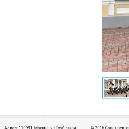
Адрес:
119991, Москва, ул.Трубецкая,
© 2016 Совет ректо