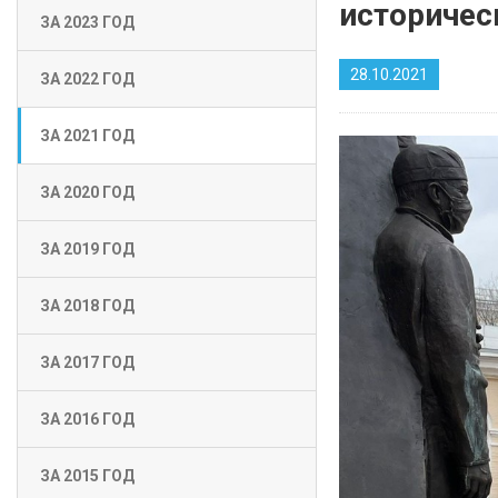
историчес
ЗА 2023 ГОД
28.10.2021
ЗА 2022 ГОД
ЗА 2021 ГОД
ЗА 2020 ГОД
ЗА 2019 ГОД
ЗА 2018 ГОД
ЗА 2017 ГОД
ЗА 2016 ГОД
ЗА 2015 ГОД