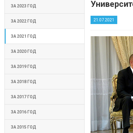
Университ
ЗА 2023 ГОД
21.07.2021
ЗА 2022 ГОД
ЗА 2021 ГОД
ЗА 2020 ГОД
ЗА 2019 ГОД
ЗА 2018 ГОД
ЗА 2017 ГОД
ЗА 2016 ГОД
ЗА 2015 ГОД