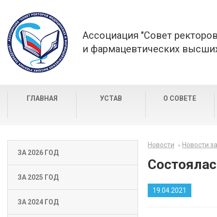
Ассоциация "Совет ректоро
и фармацевтических высших
ГЛАВНАЯ
УСТАВ
О СОВЕТЕ
Новости
Новости за
ЗА 2026 ГОД
Состоялас
ЗА 2025 ГОД
19.04.2021
ЗА 2024 ГОД