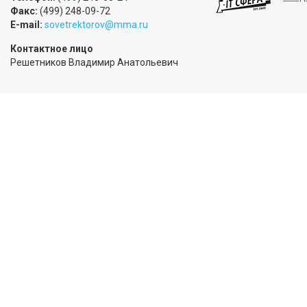
Факс:
(499) 248-09-72
E-mail:
sovetrektorov@mma.ru
Контактное лицо
Решетников Владимир Анатольевич