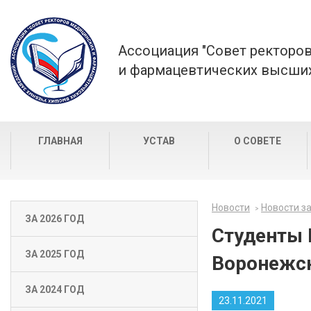
Ассоциация "Совет ректоро
и фармацевтических высших
ГЛАВНАЯ
УСТАВ
О СОВЕТЕ
Новости
Новости за
ЗА 2026 ГОД
Студенты 
ЗА 2025 ГОД
Воронежс
ЗА 2024 ГОД
23.11.2021