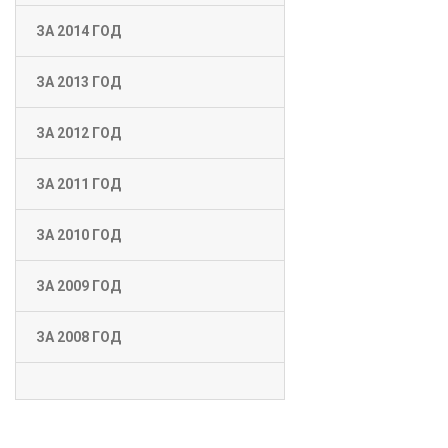
ЗА 2014 ГОД
ЗА 2013 ГОД
ЗА 2012 ГОД
ЗА 2011 ГОД
ЗА 2010 ГОД
ЗА 2009 ГОД
ЗА 2008 ГОД