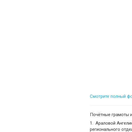
Смотрите полный фо
Почётные грамоты 
1. Араловой Ангели
регионального отде