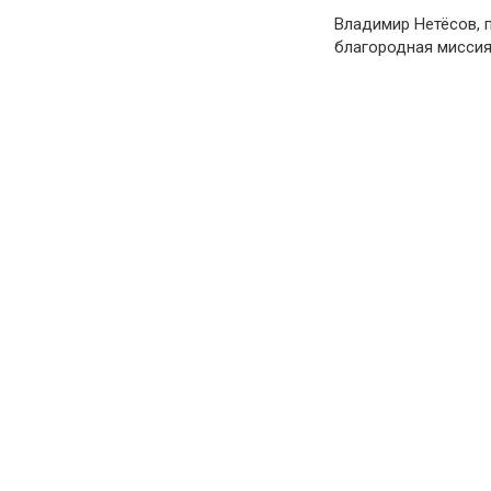
Владимир Нетёсов, 
благородная миссия