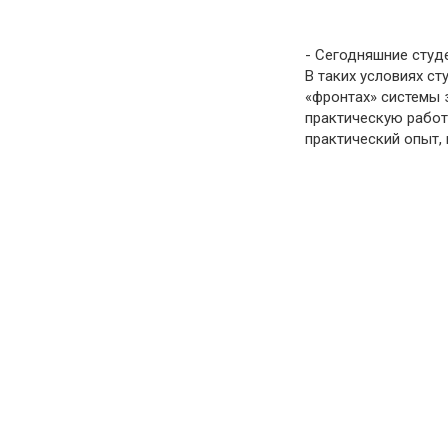
- Сегодняшние студе
В таких условиях с
«фронтах» системы 
практическую работ
практический опыт,