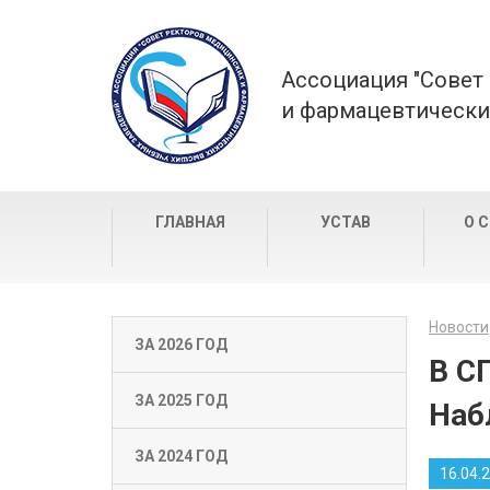
Ассоциация "Совет
и фармацевтически
ГЛАВНАЯ
УСТАВ
О 
Новости
ЗА 2026 ГОД
В С
ЗА 2025 ГОД
Наб
ЗА 2024 ГОД
16.04.