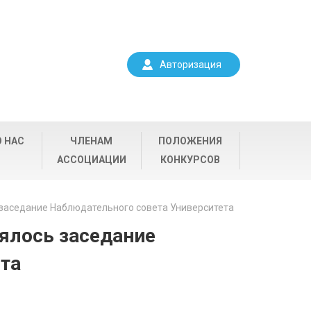
Авторизация
О НАС
ЧЛЕНАМ
ПОЛОЖЕНИЯ
АССОЦИАЦИИ
КОНКУРСОВ
ь заседание Наблюдательного совета Университета
оялось заседание
та