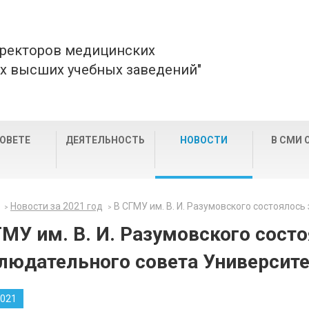
 ректоров медицинских
х высших учебных заведений"
СОВЕТЕ
ДЕЯТЕЛЬНОСТЬ
НОВОСТИ
В СМИ 
Новости за 2021 год
В СГМУ им. В. И. Разумовского состоялос
ГМУ им. В. И. Разумовского сост
людательного совета Университе
2021