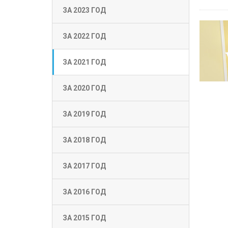
ЗА 2023 ГОД
ЗА 2022 ГОД
ЗА 2021 ГОД
ЗА 2020 ГОД
ЗА 2019 ГОД
ЗА 2018 ГОД
ЗА 2017 ГОД
ЗА 2016 ГОД
ЗА 2015 ГОД