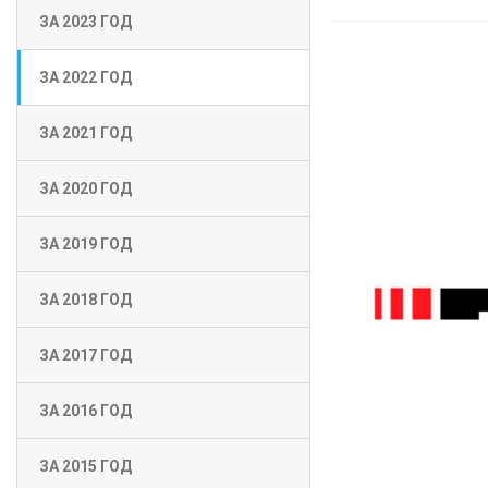
ЗА 2023 ГОД
ЗА 2022 ГОД
ЗА 2021 ГОД
ЗА 2020 ГОД
ЗА 2019 ГОД
ЗА 2018 ГОД
ЗА 2017 ГОД
ЗА 2016 ГОД
ЗА 2015 ГОД