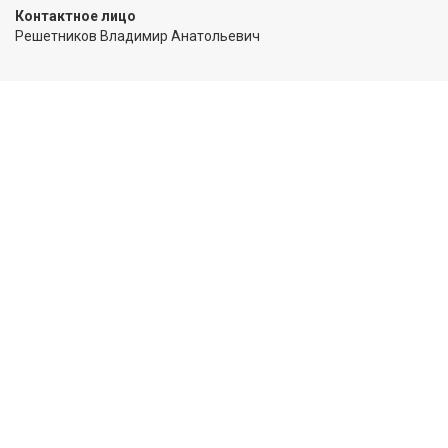
Контактное лицо
Решетников Владимир Анатольевич