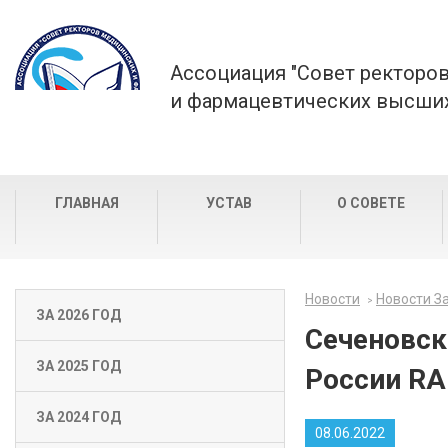
Ассоциация "Совет ректоро
и фармацевтических высших
ГЛАВНАЯ
УСТАВ
О СОВЕТЕ
Новости
Новости За
ЗА 2026 ГОД
Сеченовск
ЗА 2025 ГОД
России RA
ЗА 2024 ГОД
08.06.2022