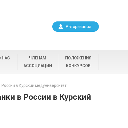
Авторизация
О НАС
ЧЛЕНАМ
ПОЛОЖЕНИЯ
АССОЦИАЦИИ
КОНКУРСОВ
 России в Курский медуниверситет
нки в России в Курский