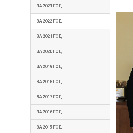
ЗА 2023 ГОД
ЗА 2022 ГОД
ЗА 2021 ГОД
ЗА 2020 ГОД
ЗА 2019 ГОД
ЗА 2018 ГОД
ЗА 2017 ГОД
ЗА 2016 ГОД
ЗА 2015 ГОД