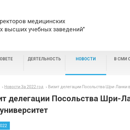
 ректоров медицинских
х высших учебных заведений"
СОВЕТЕ
ДЕЯТЕЛЬНОСТЬ
НОВОСТИ
В СМИ 
Новости За 2022 год
Визит делегации Посольства Шри-Ланки в
ит делегации Посольства Шри-Ла
университет
2022