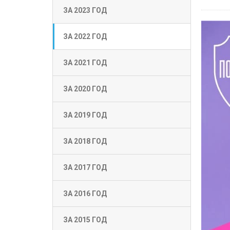
ЗА 2023 ГОД
ЗА 2022 ГОД
ЗА 2021 ГОД
ЗА 2020 ГОД
ЗА 2019 ГОД
ЗА 2018 ГОД
ЗА 2017 ГОД
ЗА 2016 ГОД
ЗА 2015 ГОД