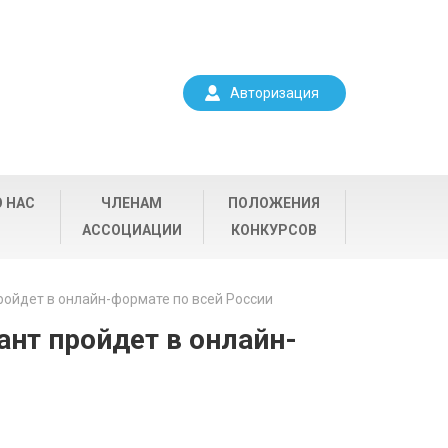
Авторизация
О НАС
ЧЛЕНАМ
ПОЛОЖЕНИЯ
АССОЦИАЦИИ
КОНКУРСОВ
ройдет в онлайн-формате по всей России
ант пройдет в онлайн-