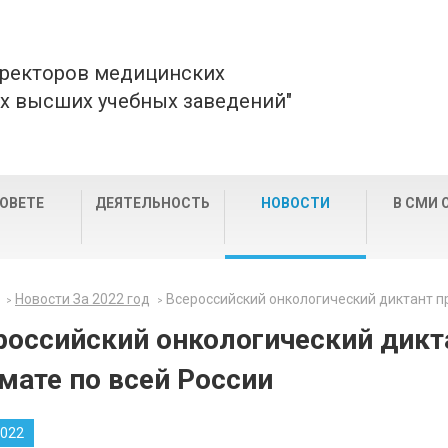
 ректоров медицинских
х высших учебных заведений"
СОВЕТЕ
ДЕЯТЕЛЬНОСТЬ
НОВОСТИ
В СМИ 
Новости За 2022 год
Всероссийский онкологический диктант п
российский онкологический дикт
мате по всей России
2022