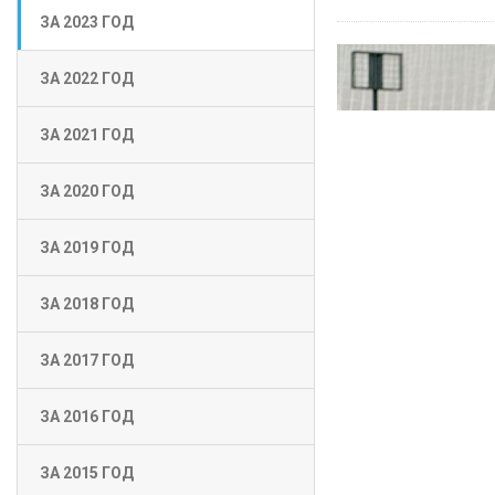
ЗА 2023 ГОД
ЗА 2022 ГОД
ЗА 2021 ГОД
ЗА 2020 ГОД
ЗА 2019 ГОД
ЗА 2018 ГОД
ЗА 2017 ГОД
ЗА 2016 ГОД
ЗА 2015 ГОД