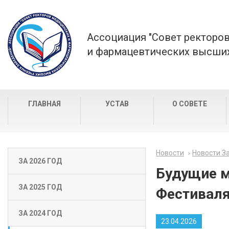
Ассоциация "Совет ректоро
и фармацевтических высших
ГЛАВНАЯ
УСТАВ
О СОВЕТЕ
Новости
Новости За
ЗА 2026 ГОД
Будущие м
ЗА 2025 ГОД
Фестиваля
ЗА 2024 ГОД
23.04.2026