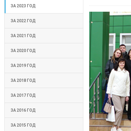
ЗА 2023 ГОД
ЗА 2022 ГОД
ЗА 2021 ГОД
ЗА 2020 ГОД
ЗА 2019 ГОД
ЗА 2018 ГОД
ЗА 2017 ГОД
ЗА 2016 ГОД
ЗА 2015 ГОД