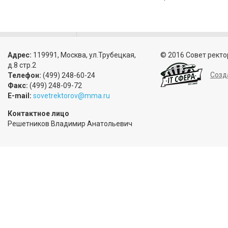
Адрес:
119991, Москва, ул.Трубецкая,
© 2016 Совет ректо
д.8 стр.2
Созд
Телефон:
(499) 248-60-24
Факс:
(499) 248-09-72
E-mail:
sovetrektorov@mma.ru
Контактное лицо
Решетников Владимир Анатольевич