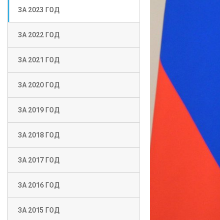
ЗА 2023 ГОД
ЗА 2022 ГОД
ЗА 2021 ГОД
ЗА 2020 ГОД
ЗА 2019 ГОД
ЗА 2018 ГОД
ЗА 2017 ГОД
ЗА 2016 ГОД
ЗА 2015 ГОД