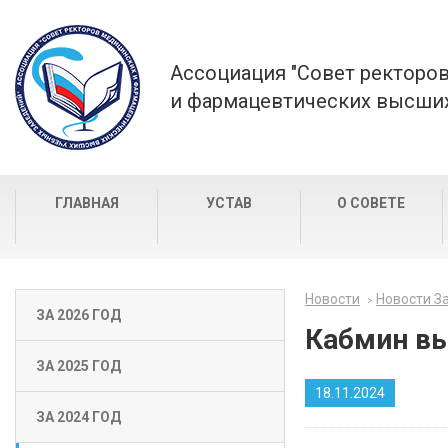
Ассоциация "Совет ректоро
и фармацевтических высших
ГЛАВНАЯ
УСТАВ
О СОВЕТЕ
Новости
Новости За
ЗА 2026 ГОД
Кабмин вы
ЗА 2025 ГОД
18.11.2024
ЗА 2024 ГОД