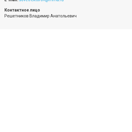
Контактное лицо
Решетников Владимир Анатольевич