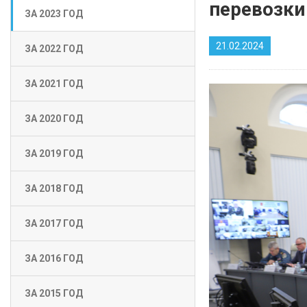
перевозки
ЗА 2023 ГОД
21.02.2024
ЗА 2022 ГОД
ЗА 2021 ГОД
ЗА 2020 ГОД
ЗА 2019 ГОД
ЗА 2018 ГОД
ЗА 2017 ГОД
ЗА 2016 ГОД
ЗА 2015 ГОД