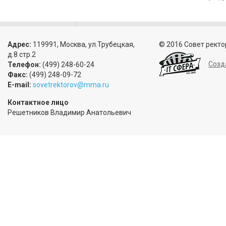
Адрес:
119991, Москва, ул.Трубецкая,
© 2016 Совет ректо
д.8 стр.2
Созд
Телефон:
(499) 248-60-24
Факс:
(499) 248-09-72
E-mail:
sovetrektorov@mma.ru
Контактное лицо
Решетников Владимир Анатольевич