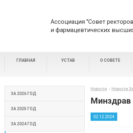
Ассоциация "Совет ректоро
и фармацевтических высших
ГЛАВНАЯ
УСТАВ
О СОВЕТЕ
Новости
Новости За
ЗА 2026 ГОД
Минздрав 
ЗА 2025 ГОД
02.12.2024
ЗА 2024 ГОД