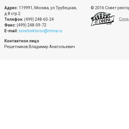
Адрес:
119991, Москва, ул.Трубецкая,
© 2016 Совет ректо
д.8 стр.2
Созд
Телефон:
(499) 248-60-24
Факс:
(499) 248-09-72
E-mail:
sovetrektorov@mma.ru
Контактное лицо
Решетников Владимир Анатольевич