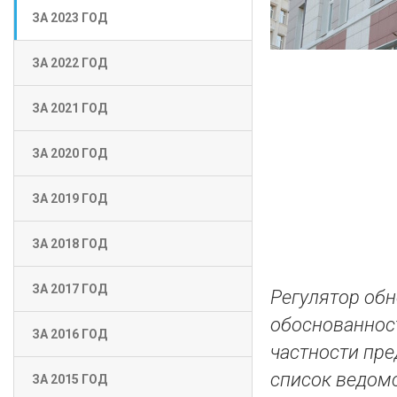
ЗА 2023 ГОД
ЗА 2022 ГОД
ЗА 2021 ГОД
ЗА 2020 ГОД
ЗА 2019 ГОД
ЗА 2018 ГОД
ЗА 2017 ГОД
Регулятор об
обоснованност
ЗА 2016 ГОД
частности пре
список ведомс
ЗА 2015 ГОД