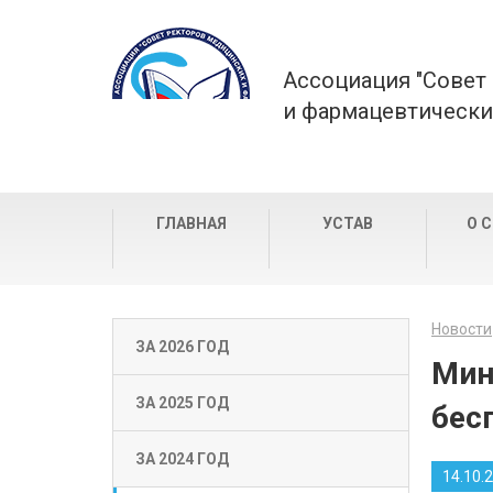
Ассоциация "Совет
и фармацевтически
ГЛАВНАЯ
УСТАВ
О 
Новости
ЗА 2026 ГОД
Мин
ЗА 2025 ГОД
бес
ЗА 2024 ГОД
14.10.