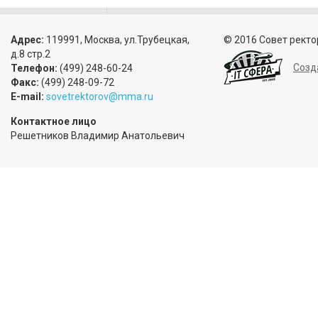
Адрес:
119991, Москва, ул.Трубецкая,
© 2016 Совет ректо
д.8 стр.2
Созд
Телефон:
(499) 248-60-24
Факс:
(499) 248-09-72
E-mail:
sovetrektorov@mma.ru
Контактное лицо
Решетников Владимир Анатольевич