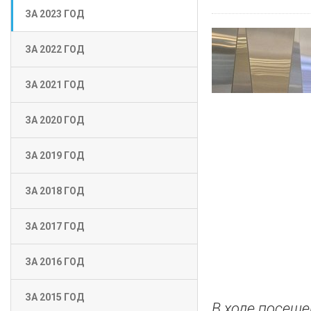
ЗА 2023 ГОД
ЗА 2022 ГОД
ЗА 2021 ГОД
ЗА 2020 ГОД
ЗА 2019 ГОД
ЗА 2018 ГОД
ЗА 2017 ГОД
ЗА 2016 ГОД
ЗА 2015 ГОД
В ходе посеще