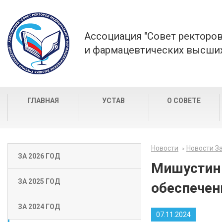
Ассоциация "Совет ректоро
и фармацевтических высших
ГЛАВНАЯ
УСТАВ
О СОВЕТЕ
Новости
Новости За
ЗА 2026 ГОД
Мишустин 
ЗА 2025 ГОД
обеспечен
ЗА 2024 ГОД
07.11.2024