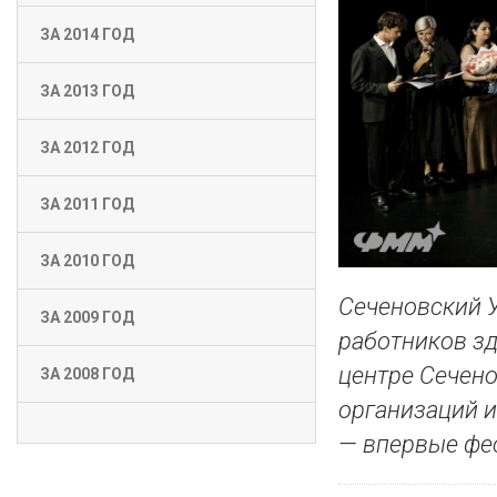
ЗА 2014 ГОД
ЗА 2013 ГОД
ЗА 2012 ГОД
ЗА 2011 ГОД
ЗА 2010 ГОД
Сеченовский 
ЗА 2009 ГОД
работников зд
центре Сечено
ЗА 2008 ГОД
организаций и
— впервые фе