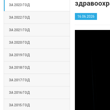
здравоохр
ЗА 2023 ГОД
16.06.2026
ЗА 2022 ГОД
ЗА 2021 ГОД
ЗА 2020 ГОД
ЗА 2019 ГОД
ЗА 2018 ГОД
ЗА 2017 ГОД
ЗА 2016 ГОД
ЗА 2015 ГОД