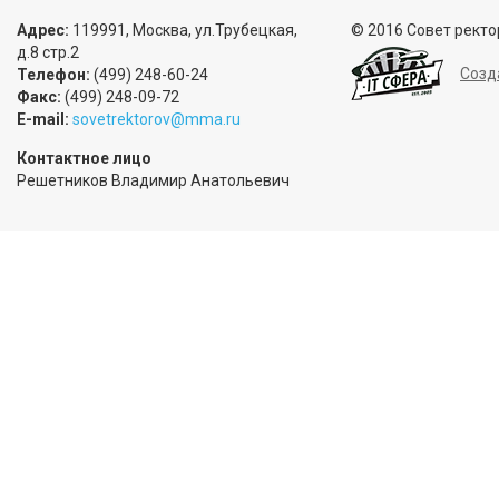
Адрес:
119991, Москва, ул.Трубецкая,
© 2016 Совет ректо
д.8 стр.2
Созд
Телефон:
(499) 248-60-24
Факс:
(499) 248-09-72
E-mail:
sovetrektorov@mma.ru
Контактное лицо
Решетников Владимир Анатольевич