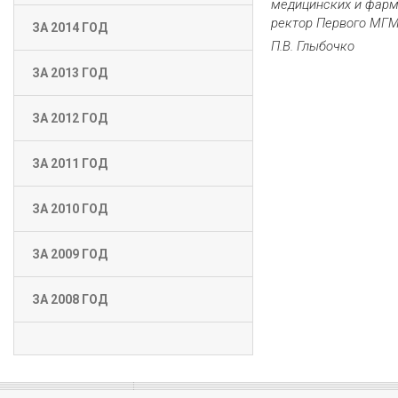
медицинских и фарм
ректор Первого МГМ
ЗА 2014 ГОД
П.В. Глыбочко
ЗА 2013 ГОД
ЗА 2012 ГОД
ЗА 2011 ГОД
ЗА 2010 ГОД
ЗА 2009 ГОД
ЗА 2008 ГОД