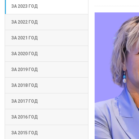
ЗА 2023 ГОД
ЗА 2022 ГОД
ЗА 2021 ГОД
ЗА 2020 ГОД
ЗА 2019 ГОД
ЗА 2018 ГОД
ЗА 2017 ГОД
ЗА 2016 ГОД
ЗА 2015 ГОД