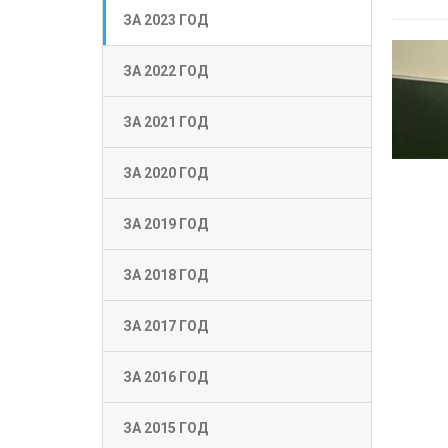
ЗА 2023 ГОД
ЗА 2022 ГОД
ЗА 2021 ГОД
ЗА 2020 ГОД
ЗА 2019 ГОД
ЗА 2018 ГОД
ЗА 2017 ГОД
ЗА 2016 ГОД
ЗА 2015 ГОД