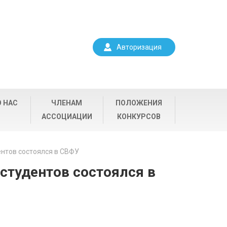
Авторизация
О НАС
ЧЛЕНАМ
ПОЛОЖЕНИЯ
АССОЦИАЦИИ
КОНКУРСОВ
ентов состоялся в СВФУ
студентов состоялся в