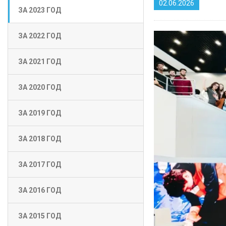
02.06.2026
ЗА 2023 ГОД
ЗА 2022 ГОД
ЗА 2021 ГОД
ЗА 2020 ГОД
ЗА 2019 ГОД
ЗА 2018 ГОД
ЗА 2017 ГОД
ЗА 2016 ГОД
ЗА 2015 ГОД