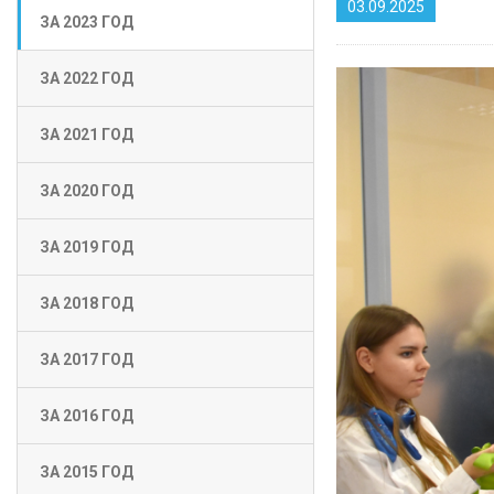
03.09.2025
ЗА 2023 ГОД
ЗА 2022 ГОД
ЗА 2021 ГОД
ЗА 2020 ГОД
ЗА 2019 ГОД
ЗА 2018 ГОД
ЗА 2017 ГОД
ЗА 2016 ГОД
ЗА 2015 ГОД