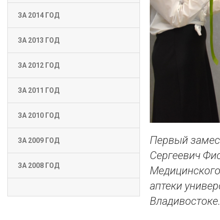
ЗА 2014 ГОД
ЗА 2013 ГОД
ЗА 2012 ГОД
ЗА 2011 ГОД
ЗА 2010 ГОД
Первый замес
ЗА 2009 ГОД
Сергеевич Фис
ЗА 2008 ГОД
Медицинского
аптеки универ
Владивостоке