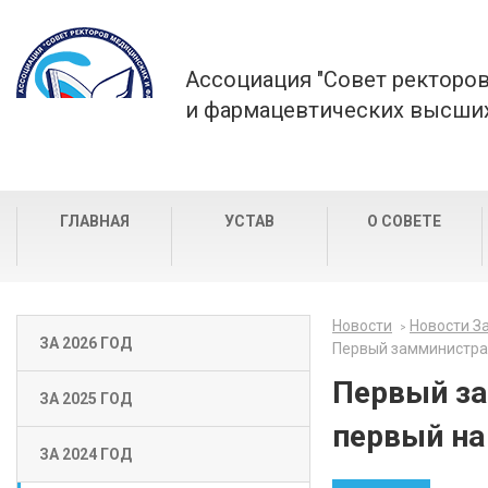
Ассоциация "Совет ректоро
и фармацевтических высших
ГЛАВНАЯ
УСТАВ
О СОВЕТЕ
Новости
Новости За
ЗА 2026 ГОД
Первый замминистра 
Первый за
ЗА 2025 ГОД
первый на
ЗА 2024 ГОД