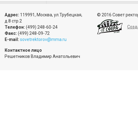
Адрес:
119991, Москва, ул.Трубецкая,
© 2016 Совет ректо
д.8 стр.2
Созд
Телефон:
(499) 248-60-24
Факс:
(499) 248-09-72
E-mail:
sovetrektorov@mma.ru
Контактное лицо
Решетников Владимир Анатольевич