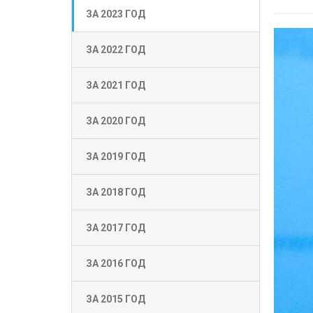
ЗА 2023 ГОД
ЗА 2022 ГОД
ЗА 2021 ГОД
ЗА 2020 ГОД
ЗА 2019 ГОД
ЗА 2018 ГОД
ЗА 2017 ГОД
ЗА 2016 ГОД
ЗА 2015 ГОД