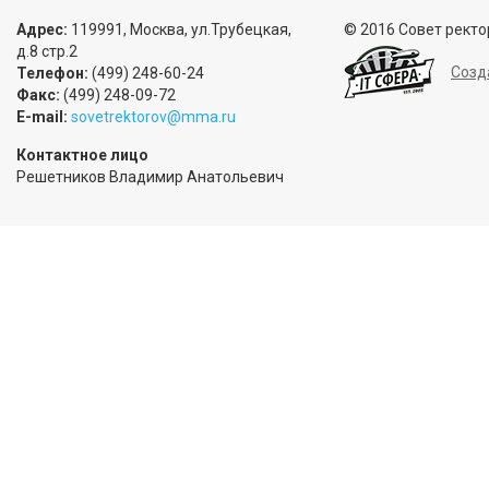
Адрес:
119991, Москва, ул.Трубецкая,
© 2016 Совет ректо
д.8 стр.2
Созд
Телефон:
(499) 248-60-24
Факс:
(499) 248-09-72
E-mail:
sovetrektorov@mma.ru
Контактное лицо
Решетников Владимир Анатольевич